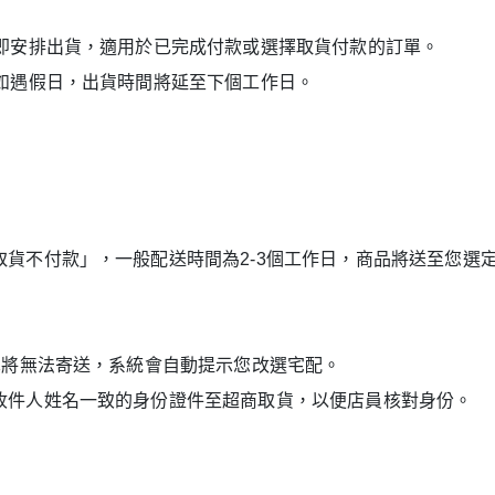
立即安排出貨，適用於已完成付款或選擇取貨付款的訂單。
如遇假日，出貨時間將延至下個工作日。
貨不付款」，一般配送時間為2-3個工作日，商品將送至您選
單將無法寄送，系統會自動提示您改選宅配。
收件人姓名一致的身份證件至超商取貨，以便店員核對身份。