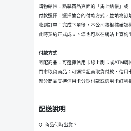
購物結帳：點擊商品頁面的「馬上結帳」或
付款選擇：選擇適合的付款方式，並填寫訂
收到訂單：完成下單後，本公司將根據確認
此時契約正式成立。您也可以在網站上查詢
付款方式
宅配商品：可選擇信用卡線上刷卡或ATM轉
門市取貨商品：可選擇超商取貨付款、信用卡
部分商品支持信用卡分期付款或信用卡紅利
配送說明
Q: 商品何時出貨？