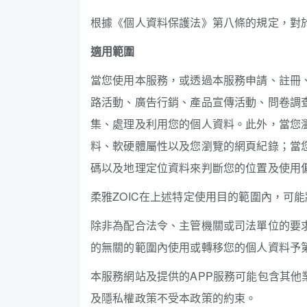
根據《個人資料保護法》第八條的規定，對於
適用範圍
當您使用本服務，或透過本服務申請、註冊
路活動、廣告行銷、產品宣傳活動、問卷調查
集、處理及利用您的個人資料。此外，當您瀏覽
料、軟硬體屬性以及您瀏覽的網頁紀錄；當您使
碼以及地理定位資料來判斷您的位置及使用偏
柔雅ZOIC在上述特定使用目的範圍內，可
除非為配合法令、主管機關或司法單位的要求
的無關的範圍內使用或轉移您的個人資料予
本服務網站及提供的APP服務可能包含其他
及隱私權政策不受本政策的約束。