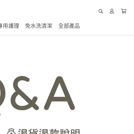
專用護理
免水洗清潔
全部產品