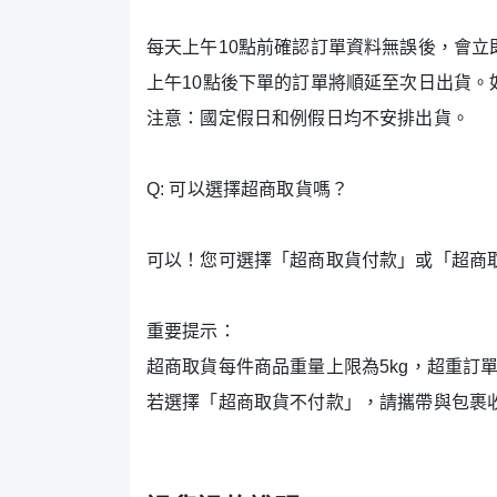
每天上午10點前確認訂單資料無誤後，會
上午10點後下單的訂單將順延至次日出貨。
注意：國定假日和例假日均不安排出貨。
Q: 可以選擇超商取貨嗎？
可以！您可選擇「超商取貨付款」或「超商取
重要提示：
超商取貨每件商品重量上限為5kg，超重訂
若選擇「超商取貨不付款」，請攜帶與包裹