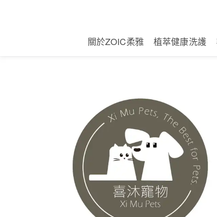
關於ZOIC柔雅
植萃健康洗護