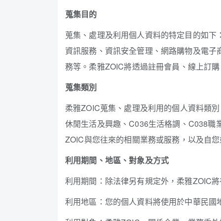
蒐集目的
蒐集、處理及利用個人資料的特定目的如下
資訊服務、資訊安全管理、網路購物及電子
務等。柔雅ZOIC將透過註冊會員、線上訂
蒐集類別
柔雅ZOIC蒐集、處理及利用的個人資料類別，
休閒生活及興趣、C036生活格調、C038職業
ZOIC與您往來的相關業務或服務，以及自
利用期間、地區、對象及方式
利用期間：除法律另有規定外，柔雅ZOIC
利用地區：您的個人資料將使用於中華民國