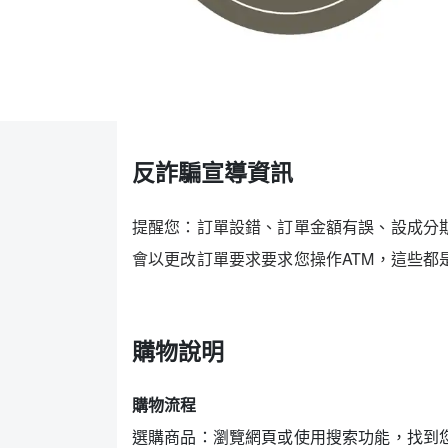
反詐騙宣導資訊
提醒您：訂單設錯、訂單金額有誤、設成分
會以更改訂單要求
要求您操作ATM，這些都
購物說明
購物流程
選購商品：瀏覽網頁或使用搜索功能，找到