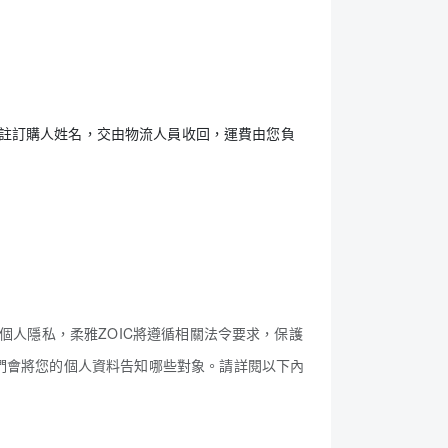
註訂購人姓名，交由物流人員收回，運費由您負
個人隱私，柔雅ZOIC將遵循相關法令要求，保護
們會將您的個人資料告知哪些對象。請詳閱以下內