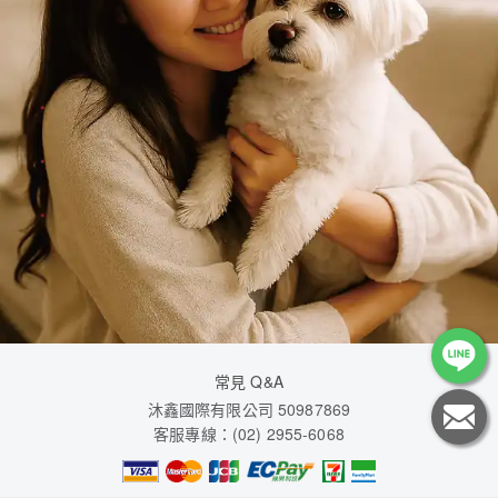
常見 Q&A
沐鑫國際有限公司 50987869
客服專線：(02) 2955-6068