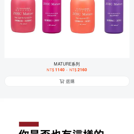
MATURE系列
1140
-
2160
NT$
NT$
選購